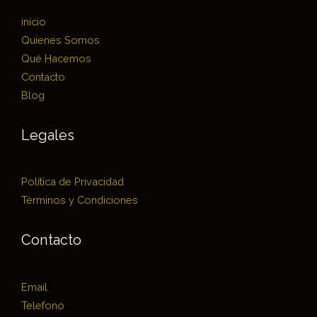
inicio
Quienes Somos
Qué Hacemos
Contacto
Blog
Legales
Política de Privacidad
Términos y Condiciones
Contacto
Email
Telefono