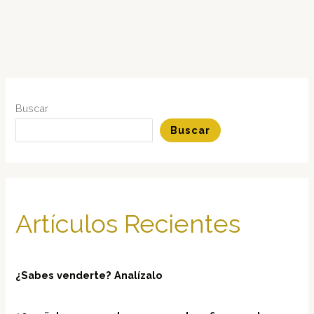
Buscar
Buscar
Artículos Recientes
¿Sabes venderte? Analízalo