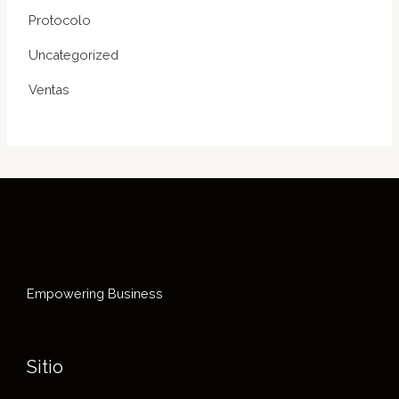
Protocolo
Uncategorized
Ventas
Empowering Business
Sitio