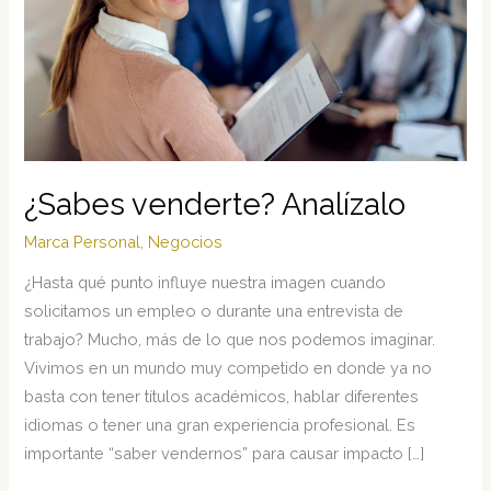
¿Sabes venderte? Analízalo
Marca Personal
,
Negocios
¿Hasta qué punto influye nuestra imagen cuando
solicitamos un empleo o durante una entrevista de
trabajo? Mucho, más de lo que nos podemos imaginar.
Vivimos en un mundo muy competido en donde ya no
basta con tener títulos académicos, hablar diferentes
idiomas o tener una gran experiencia profesional. Es
importante “saber vendernos” para causar impacto […]