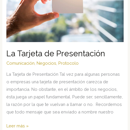
La Tarjeta de Presentación
Comunicación
,
Negocios
,
Protocolo
La Tarjeta de Presentación Tal vez para algunas personas
o empresas una tarjeta de presentación carezca de
importancia. No obstante, en el ámbito de los negocios,
ésta juega un papel fundamental. Puede ser, sencillamente,
la razón por la que te vuelvan a llamar o no. Recordemos
que todo mensaje que sea enviado a nombre nuestro
La
Leer más »