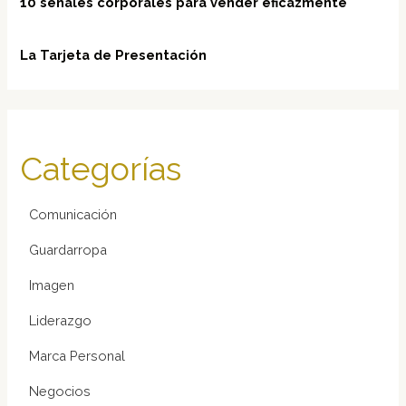
10 señales corporales para vender eficazmente
La Tarjeta de Presentación
Categorías
Comunicación
Guardarropa
Imagen
Liderazgo
Marca Personal
Negocios