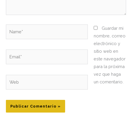
Name*
Guardar mi
nombre, correo
electrónico y
sitio web en
Email*
este navegador
para la próxima
vez que haga
Web
un comentario.