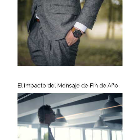
El Impacto del Mensaje de Fin de Año