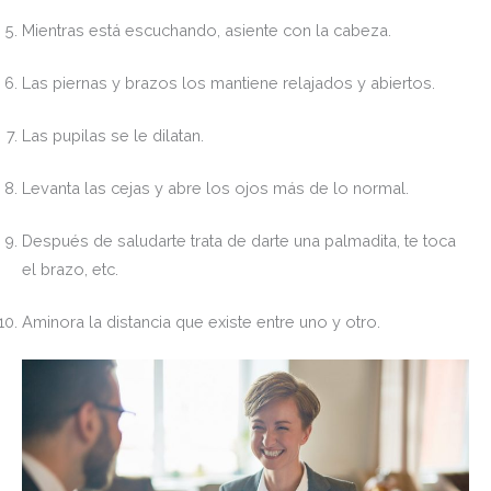
Mientras está escuchando, asiente con la cabeza.
Las piernas y brazos los mantiene relajados y abiertos.
Las pupilas se le dilatan.
Levanta las cejas y abre los ojos más de lo normal.
Después de saludarte trata de darte una palmadita, te toca
el brazo, etc.
Aminora la distancia que existe entre uno y otro.