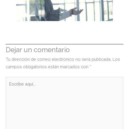
Dejar un comentario
Tu dirección de correo electrónico no será publicada.
Los
campos obligatorios están marcados con
*
Escribe
aquí...