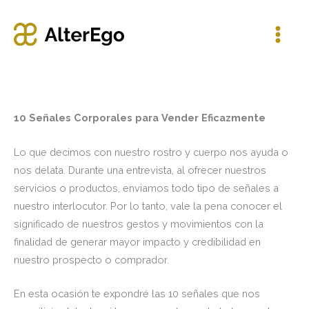
Ir
al
contenido
10 Señales Corporales para Vender Eficazmente
Lo que decimos con nuestro rostro y cuerpo nos ayuda o
nos delata. Durante una entrevista, al ofrecer nuestros
servicios o productos, enviamos todo tipo de señales a
nuestro interlocutor. Por lo tanto, vale la pena conocer el
significado de nuestros gestos y movimientos con la
finalidad de generar mayor impacto y credibilidad en
nuestro prospecto o comprador.
En esta ocasión te expondré las 10 señales que nos