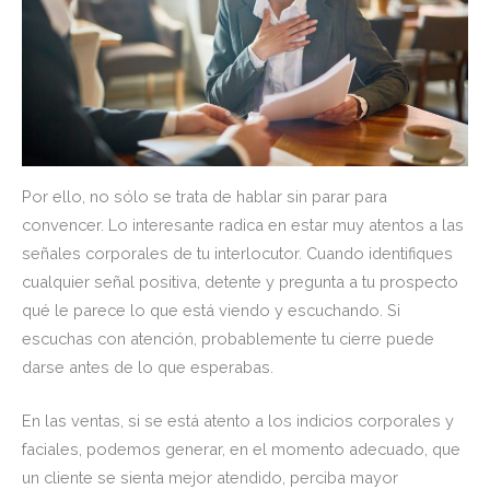
Por ello, no sólo se trata de hablar sin parar para
convencer. Lo interesante radica en estar muy atentos a las
señales corporales de tu interlocutor. Cuando identifiques
cualquier señal positiva, detente y pregunta a tu prospecto
qué le parece lo que está viendo y escuchando. Si
escuchas con atención, probablemente tu cierre puede
darse antes de lo que esperabas.
En las ventas, si se está atento a los indicios corporales y
faciales, podemos generar, en el momento adecuado, que
un cliente se sienta mejor atendido, perciba mayor