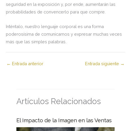
seguridad en la exposición y, por ende, aumentarán las
probabilidades de convencerlo para que compre.
Inténtalo, nuestro lenguaje corporal es una forma
poderosísima de comunicarnos y expresar muchas veces
más que las simples palabras.
←
Entrada anterior
Entrada siguiente
→
Artículos Relacionados
El Impacto de la Imagen en las Ventas