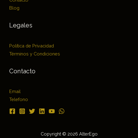
Blog
Legales
Política de Privacidad
Términos y Condiciones
Contacto
Email
Telefono
Copyright © 2026 AlterEgo