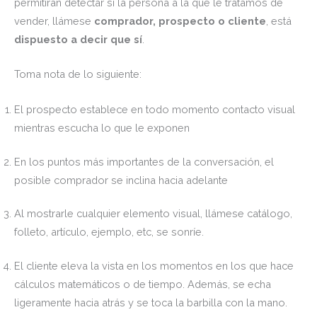
permitirán detectar si la persona a la que le tratamos de
vender, llámese
comprador, prospecto o cliente
, está
dispuesto a decir que sí
.
Toma nota de lo siguiente:
El prospecto establece en todo momento contacto visual
mientras escucha lo que le exponen
En los puntos más importantes de la conversación, el
posible comprador se inclina hacia adelante
Al mostrarle cualquier elemento visual, llámese catálogo,
folleto, artículo, ejemplo, etc, se sonríe.
El cliente eleva la vista en los momentos en los que hace
cálculos matemáticos o de tiempo. Además, se echa
ligeramente hacia atrás y se toca la barbilla con la mano.