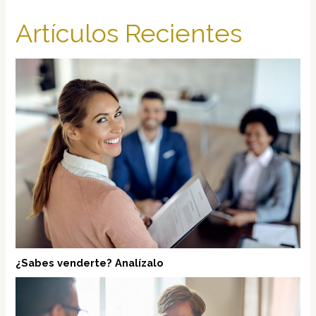
Artículos Recientes
¿Sabes venderte? Analízalo