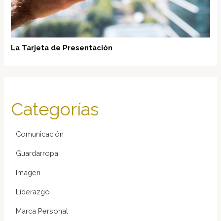
La Tarjeta de Presentación
Categorías
Comunicación
Guardarropa
Imagen
Liderazgo
Marca Personal