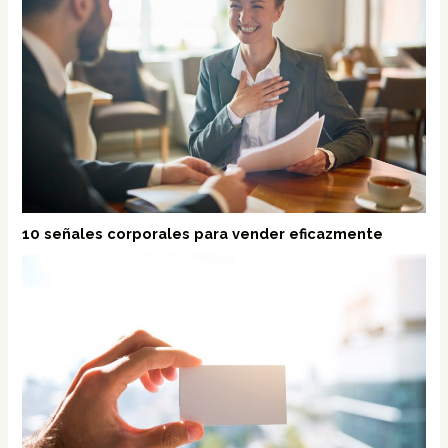
10 señales corporales para vender eficazmente