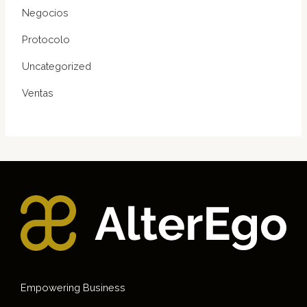
Negocios
Protocolo
Uncategorized
Ventas
Empowering Business