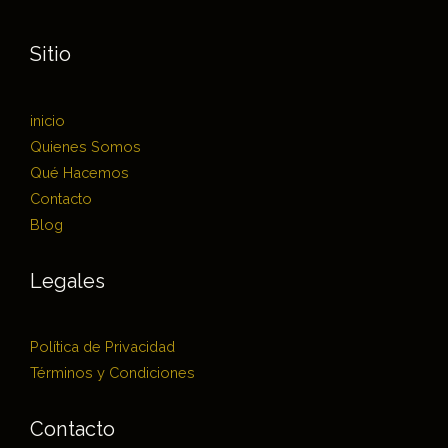
Sitio
inicio
Quienes Somos
Qué Hacemos
Contacto
Blog
Legales
Política de Privacidad
Términos y Condiciones
Contacto