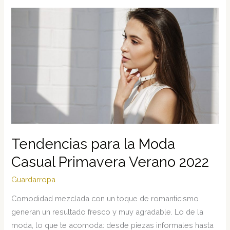
accesorios
van
mejor
contigo?
Tendencias para la Moda
Casual Primavera Verano 2022
Guardarropa
Comodidad mezclada con un toque de romanticismo
generan un resultado fresco y muy agradable. Lo de la
moda, lo que te acomoda: desde piezas informales hasta