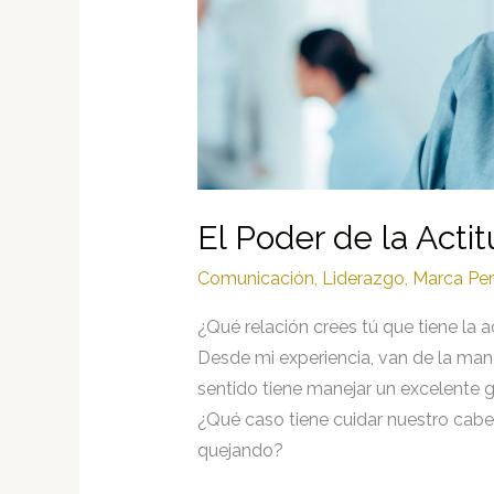
El Poder de la Acti
Comunicación
,
Liderazgo
,
Marca Per
¿Qué relación crees tú que tiene la 
Desde mi experiencia, van de la man
sentido tiene manejar un excelente
¿Qué caso tiene cuidar nuestro cabe
quejando?