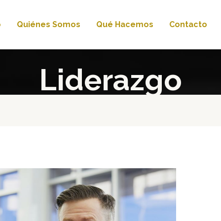
o
Quiénes Somos
Qué Hacemos
Contacto
Liderazgo