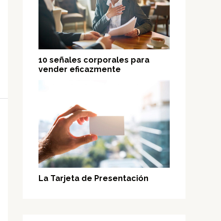
10 señales corporales para
vender eficazmente
La Tarjeta de Presentación