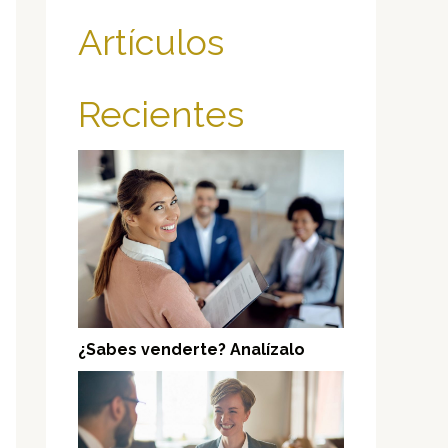
Artículos
Recientes
¿Sabes venderte? Analízalo