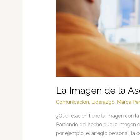
La Imagen de la As
Comunicación
,
Liderazgo
,
Marca Per
¿Qué relación tiene la imagen con l
Partiendo del hecho que la imagen 
por ejemplo, el arreglo personal, la c