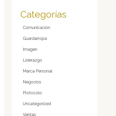
Categorías
Comunicación
Guardarropa
Imagen
Liderazgo
Marca Personal
Negocios
Protocolo
Uncategorized
Ventas