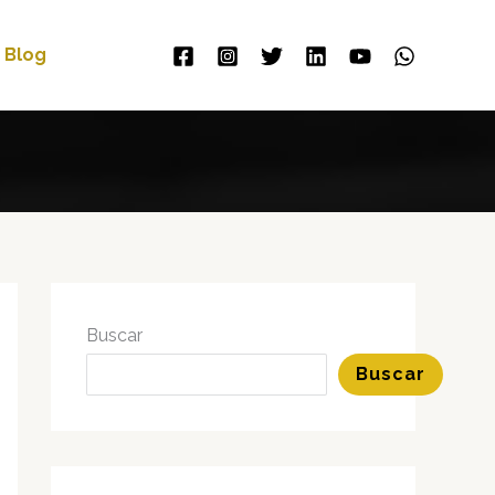
Blog
Buscar
Buscar