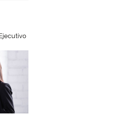
Ejecutivo