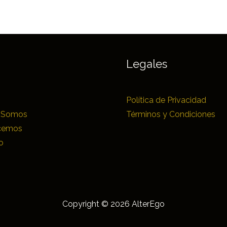
Legales
Política de Privacidad
 Somos
Términos y Condiciones
cemos
o
Copyright © 2026 AlterEgo