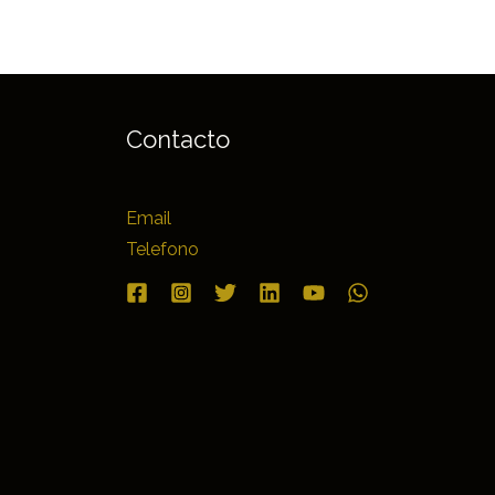
Contacto
Email
Telefono