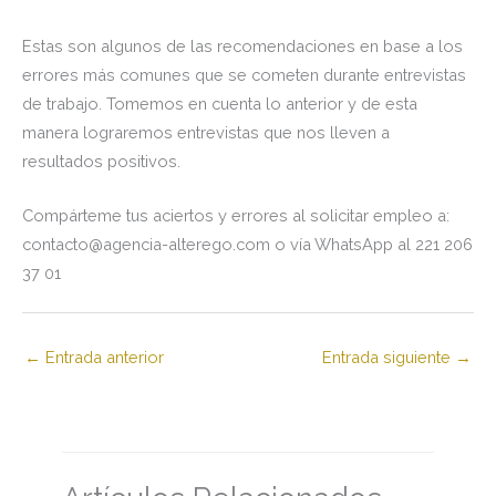
Estas son algunos de las recomendaciones en base a los
errores más comunes que se cometen durante entrevistas
de trabajo. Tomemos en cuenta lo anterior y de esta
manera lograremos entrevistas que nos lleven a
resultados positivos.
Compárteme tus aciertos y errores al solicitar empleo a:
contacto@agencia-alterego.com o vía WhatsApp al 221 206
37 01
←
Entrada anterior
Entrada siguiente
→