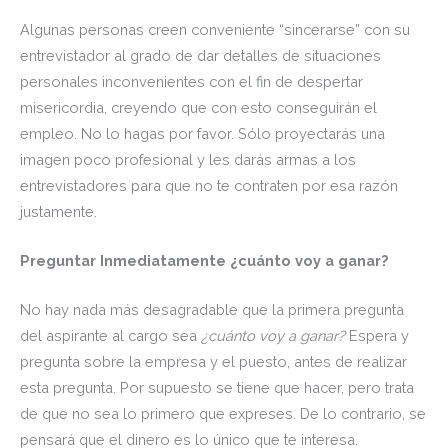
Algunas personas creen conveniente “sincerarse” con su
entrevistador al grado de dar detalles de situaciones
personales inconvenientes con el fin de despertar
misericordia, creyendo que con esto conseguirán el
empleo. No lo hagas por favor. Sólo proyectarás una
imagen poco profesional y les darás armas a los
entrevistadores para que no te contraten por esa razón
justamente.
Preguntar Inmediatamente ¿cuánto voy a ganar?
No hay nada más desagradable que la primera pregunta
del aspirante al cargo sea
¿cuánto voy a ganar?
Espera y
pregunta sobre la empresa y el puesto, antes de realizar
esta pregunta. Por supuesto se tiene que hacer, pero trata
de que no sea lo primero que expreses. De lo contrario, se
pensará que el dinero es lo único que te interesa.