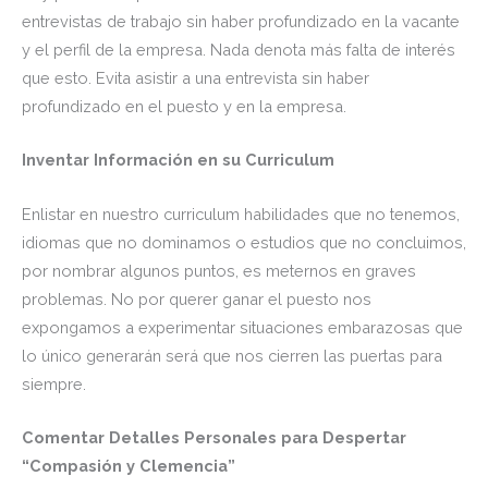
entrevistas de trabajo sin haber profundizado en la vacante
y el perfil de la empresa. Nada denota más falta de interés
que esto. Evita asistir a una entrevista sin haber
profundizado en el puesto y en la empresa.
Inventar Información en su Curriculum
Enlistar en nuestro curriculum habilidades que no tenemos,
idiomas que no dominamos o estudios que no concluimos,
por nombrar algunos puntos, es meternos en graves
problemas. No por querer ganar el puesto nos
expongamos a experimentar situaciones embarazosas que
lo único generarán será que nos cierren las puertas para
siempre.
Comentar Detalles Personales para Despertar
“Compasión y Clemencia”