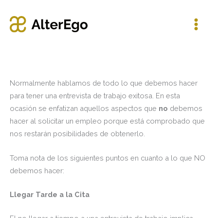
Ir
al
contenido
Normalmente hablamos de todo lo que debemos hacer
para tener una entrevista de trabajo exitosa. En esta
ocasión se enfatizan aquellos aspectos que
no
debemos
hacer al solicitar un empleo porque está comprobado que
nos restarán posibilidades de obtenerlo.
Toma nota de los siguientes puntos en cuanto a lo que NO
debemos hacer:
Llegar Tarde a la Cita