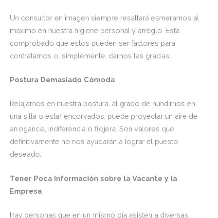
Un consultor en imagen siempre resaltará esmerarnos al
máximo en nuestra higiene personal y arreglo. Está
comprobado que estos pueden ser factores para
contratarnos o, simplemente, darnos las gracias.
Postura Demasiado Cómoda
Relajarnos en nuestra postura, al grado de hundirnos en
una silla o estar encorvados, puede proyectar un aire de
arrogancia, indiferencia o flojera. Son valores que
definitivamente no nos ayudarán a lograr el puesto
deseado.
Tener Poca Información sobre la Vacante y la
Empresa
Hay personas que en un mismo día asisten a diversas