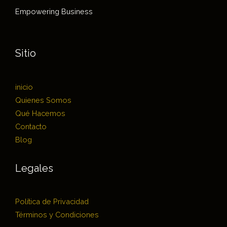
Empowering Business
Sitio
inicio
Quienes Somos
Qué Hacemos
Contacto
Blog
Legales
Política de Privacidad
Términos y Condiciones