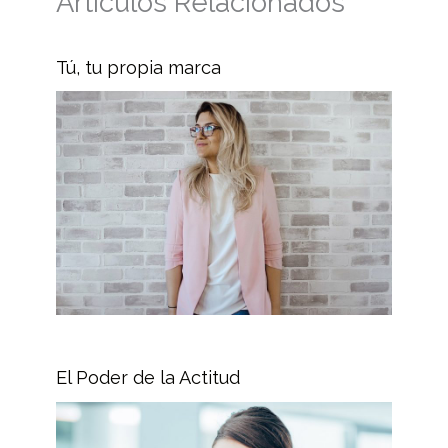
Artículos Relacionados
Tú, tu propia marca
El Poder de la Actitud